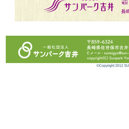
©Copyright 2012 SU
サ